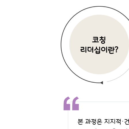
코칭
리더십이란?
본 과정은 지지적·