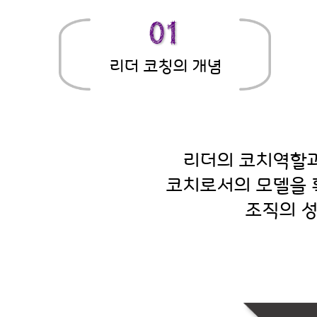
리더 코칭의 개념
리더의 코치역할과
코치로서의 모델을 
조직의 성