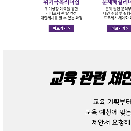
교육 관련 제
교육 기획부터
교육 예산에 맞는
제안서 요청해