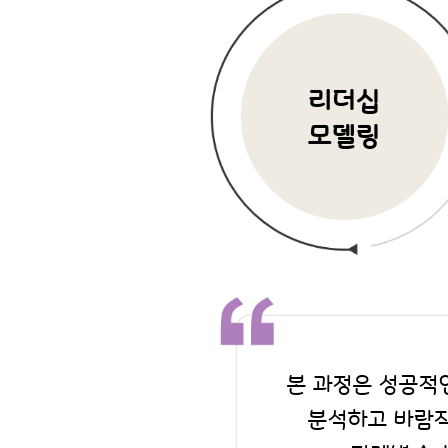
리더십
모델링
본 과정은 성공적
분석하고 바람직